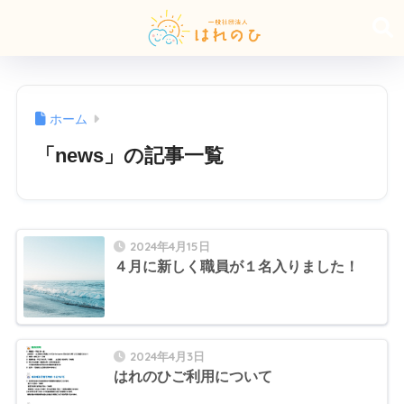
ホーム
「news」の記事一覧
2024年4月15日
４月に新しく職員が１名入りました！
2024年4月3日
はれのひご利用について