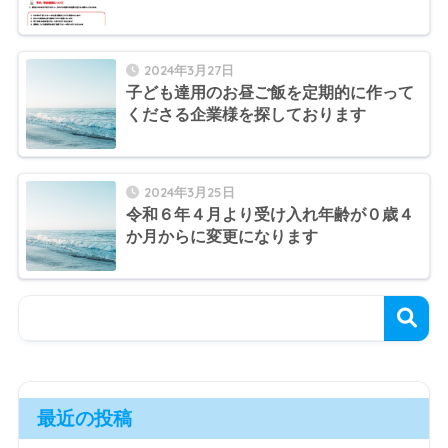
2024年3月27日
子ども達用のお昼ご飯を定期的に作って
くださる企業様を探しております
2024年3月25日
令和６年４月より受け入れ年齢が０歳４
か月からに変更になります
最近の投稿