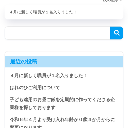
４月に新しく職員が１名入りました！
最近の投稿
４月に新しく職員が１名入りました！
はれのひご利用について
子ども達用のお昼ご飯を定期的に作ってくださる企
業様を探しております
令和６年４月より受け入れ年齢が０歳４か月からに
変更になります