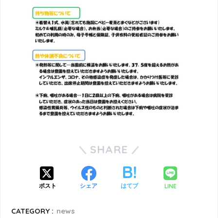
SHARE
LINE
ポスト
シェア
はてブ
CATEGORY :
news